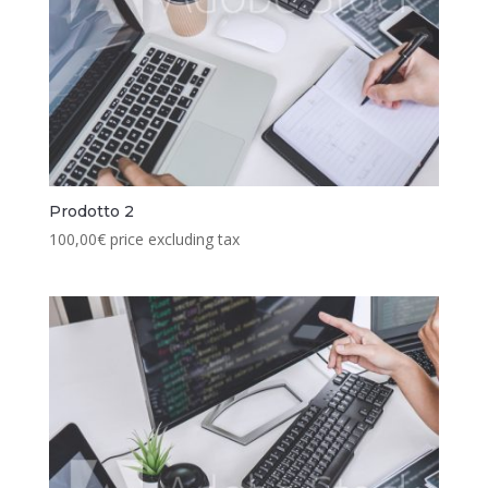
Prodotto 2
100,00
€
price excluding tax