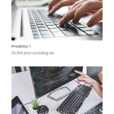
Prodotto 1
50,00
€
price excluding tax