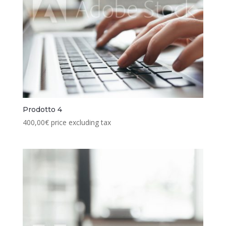
Prodotto 4
400,00
€
price excluding tax