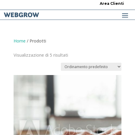
Area Clienti
Home
/ Prodotti
Visualizzazione di 5 risultati