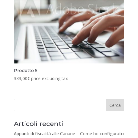
Prodotto 5
333,00
€
price excluding tax
Articoli recenti
Appunti di fiscalità alle Canarie – Come ho configurato