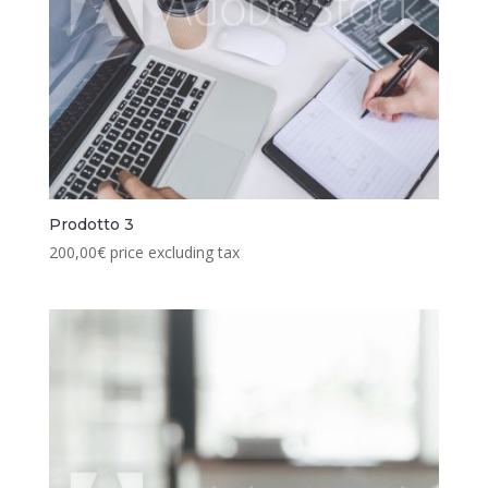
Prodotto 3
200,00
€
price excluding tax